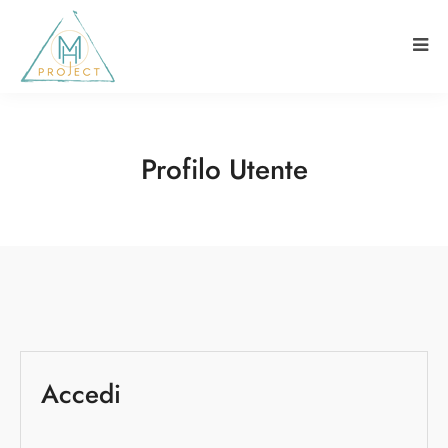
Profilo Utente
Accedi