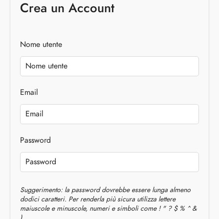
Crea un Account
Nome utente
Email
Password
Suggerimento: la password dovrebbe essere lunga almeno
dodici caratteri. Per renderla più sicura utilizza lettere
maiuscole e minuscole, numeri e simboli come ! " ? $ % ^ &
).