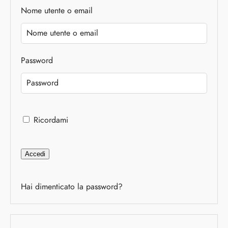
Nome utente o email
Password
Ricordami
Accedi
Hai dimenticato la password?